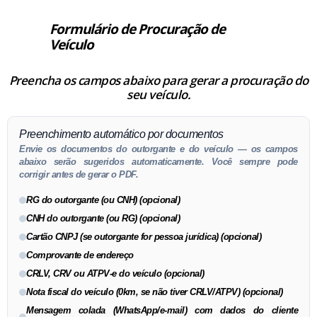
Formulário de Procuração de
Veículo
Preencha os campos abaixo para gerar a procuração do
seu veículo.
Preenchimento automático por documentos
Envie os documentos do outorgante e do veículo — os campos
abaixo serão sugeridos automaticamente. Você sempre pode
corrigir antes de gerar o PDF.
RG do outorgante (ou CNH) (opcional)
CNH do outorgante (ou RG) (opcional)
Cartão CNPJ (se outorgante for pessoa jurídica) (opcional)
Comprovante de endereço
CRLV, CRV ou ATPV-e do veículo (opcional)
Nota fiscal do veículo (0km, se não tiver CRLV/ATPV) (opcional)
Mensagem colada (WhatsApp/e-mail) com dados do cliente