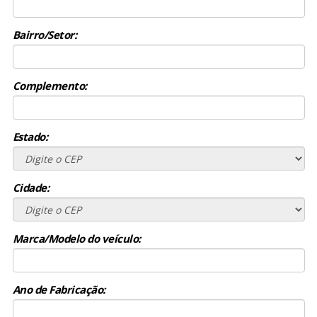
Bairro/Setor:
Complemento:
Estado:
Cidade:
Marca/Modelo do veículo:
Ano de Fabricação: