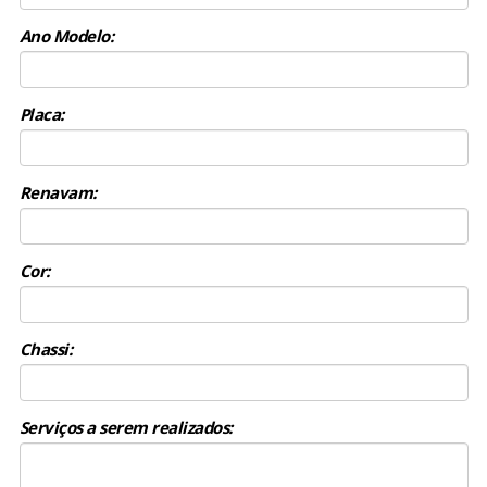
Ano Modelo:
Placa:
Renavam:
Cor:
Chassi:
Serviços a serem realizados: