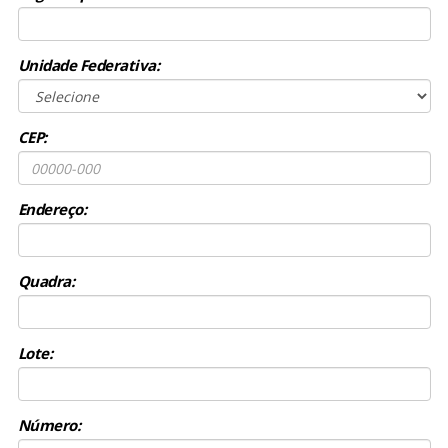
Unidade Federativa:
CEP:
Endereço:
Quadra:
Lote:
Número: